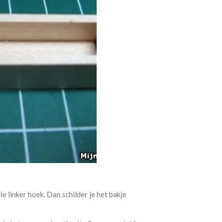
ie linker hoek. Dan schilder je het bakje