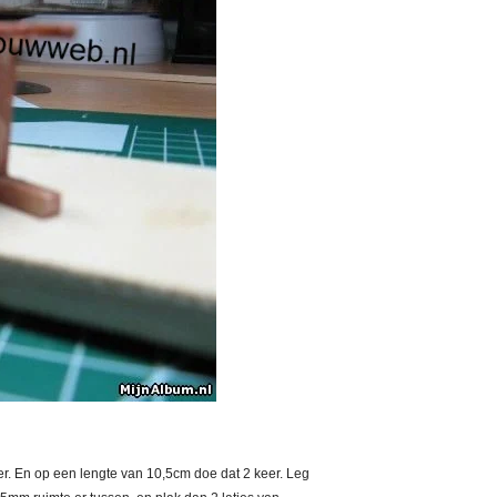
er. En op een lengte van 10,5cm doe dat 2 keer. Leg