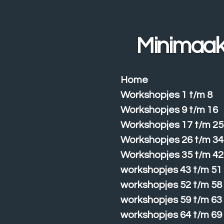
Ga
direct
naar
Minimaak
de
hoofdinhoud
Home
Workshopjes 1 t/m 8
Workshopjes 9 t/m 16
Workshopjes 17 t/m 25
Workshopjes 26 t/m 34
Workshopjes 35 t/m 42
workshopjes 43 t/m 51
workshopjes 52 t/m 58
workshopjes 59 t/m 63
workshopjes 64 t/m 69