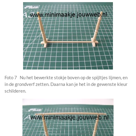
Foto 7 Nu het bewerkte stokje boven op de spijltjes lijmen, en
in de grondverf zetten. Daarna kan je het in de gewenste kleur
schilderen.