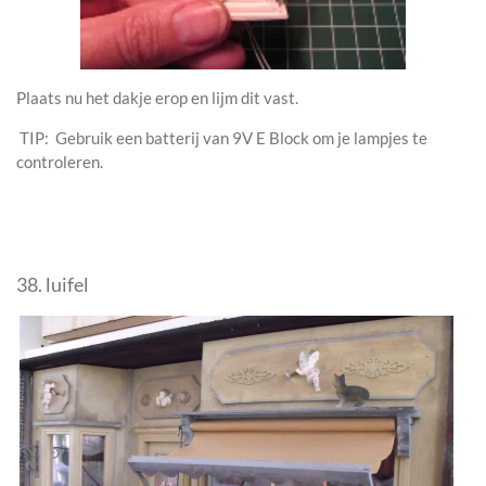
Plaats nu het dakje erop en lijm dit vast.
TIP: Gebruik een batterij van 9V E Block om je lampjes te
controleren.
38. luifel