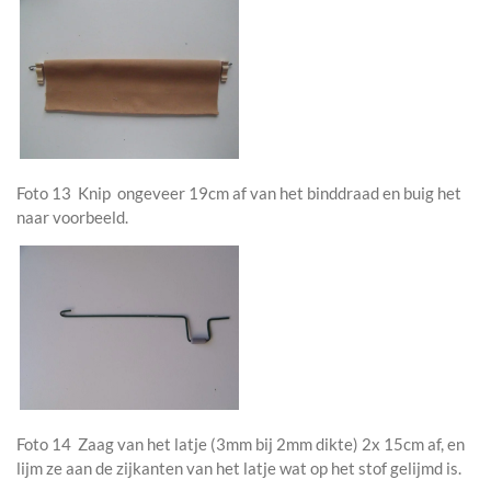
Foto 13 Knip ongeveer 19cm af van het binddraad en buig het
naar voorbeeld.
Foto 14 Zaag van het latje (3mm bij 2mm dikte) 2x 15cm af, en
lijm ze aan de zijkanten van het latje wat op het stof gelijmd is.