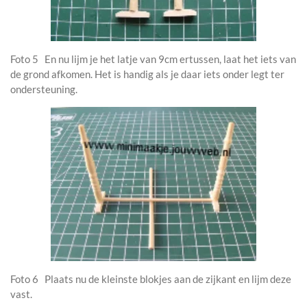
Foto 5 En nu lijm je het latje van 9cm ertussen, laat het iets van
de grond afkomen. Het is handig als je daar iets onder legt ter
ondersteuning.
Foto 6 Plaats nu de kleinste blokjes aan de zijkant en lijm deze
vast.