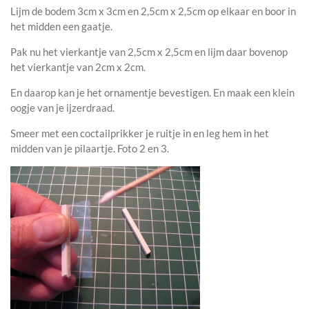
Lijm de bodem 3cm x 3cm en 2,5cm x 2,5cm op elkaar en boor in
het midden een gaatje.
Pak nu het vierkantje van 2,5cm x 2,5cm en lijm daar bovenop
het vierkantje van 2cm x 2cm.
En daarop kan je het ornamentje bevestigen. En maak een klein
oogje van je ijzerdraad.
Smeer met een coctailprikker je ruitje in en leg hem in het
midden van je pilaartje. Foto 2 en 3.