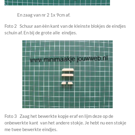
En zaag van nr 2 1x 9cm af.
Foto 2 Schuur aan èèn kant van de kleinste blokjes de eindjes
schuin af. En bij de grote alle eindjes.
Foto 3 Zaag het bewerkte kopje eraf en lijm deze op de
onbewerkte kant van het andere stokje. Je hebt nu een stokje
me twee bewerkte eindjes.