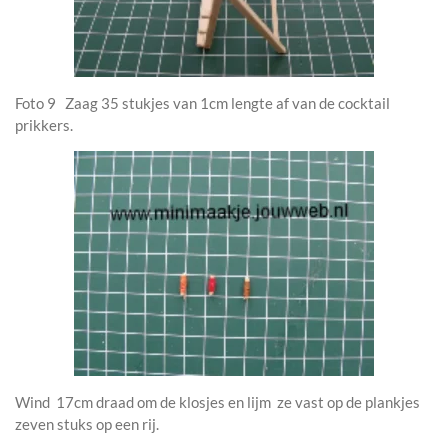
Foto 9 Zaag 35 stukjes van 1cm lengte af van de cocktail
prikkers.
Wind 17cm draad om de klosjes en lijm ze vast op de plankjes
zeven stuks op een rij.