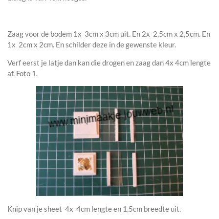
Zaag voor de bodem 1x 3cm x 3cm uit. En 2x 2,5cm x 2,5cm. En
1x 2cm x 2cm. En schilder deze in de gewenste kleur.
Verf eerst je latje dan kan die drogen en zaag dan 4x 4cm lengte
af. Foto 1.
Knip van je sheet 4x 4cm lengte en 1,5cm breedte uit.