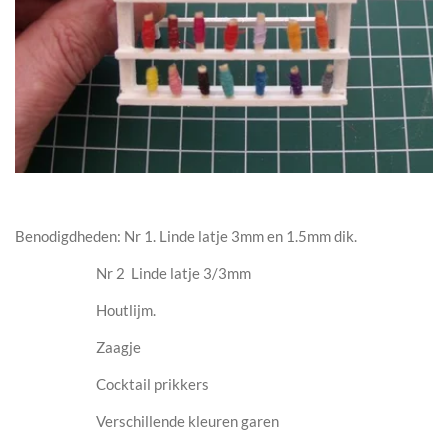
Benodigdheden: Nr 1. Linde latje 3mm en 1.5mm dik.
Nr 2 Linde latje 3/3mm
Houtlijm.
Zaagje
Cocktail prikkers
Verschillende kleuren garen