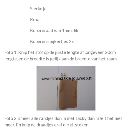
Sierlatje
Kraal
Koperdraad van 1mm dik
Koperen spijkertjes 2x
Foto 1 Knip het stof op de juiste lengte af ,ongeveer 20cm
lengte, en de breedte is gelijk aan de breedte van het raam.
Foto 2 smeer alle randjes dun in met Tacky dan rafelt het niet
meer. En knip de draadjes eraf die uitsteken.