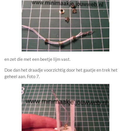
en zet die met een beetje lijm vast.
Doe dan het draadje voorzichtig door het gaatje en trek het
geheel aan. Foto 7.