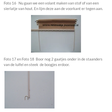
Foto 16 Nu gaan we een volant maken van stof of van een
sierlatje van hout. En lijm deze aan de voorkant er tegen aan.
Foto 17 en Foto 18 Boor nog 2 gaatjes onder in de staanders
van de luifel en steek de boogjes erdoor.