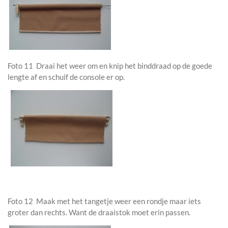
Foto 11 Draai het weer om en knip het binddraad op de goede
lengte af en schuif de console er op.
Foto 12 Maak met het tangetje weer een rondje maar iets
groter dan rechts. Want de draaistok moet erin passen.