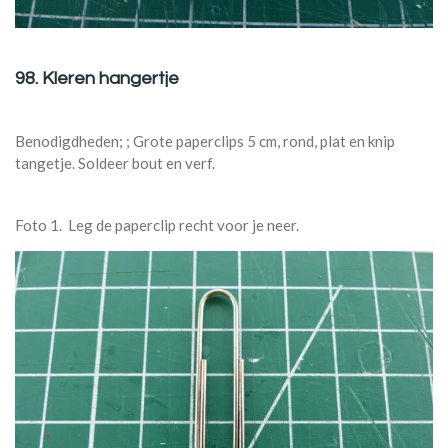
98. Kleren hangertje
Benodigdheden; ; Grote paperclips 5 cm, rond, plat en knip
tangetje. Soldeer bout en verf.
Foto 1. Leg de paperclip recht voor je neer.