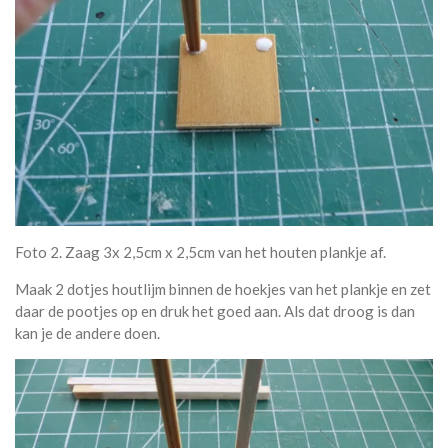
Foto 2. Zaag 3x 2,5cm x 2,5cm van het houten plankje af.
Maak 2 dotjes houtlijm binnen de hoekjes van het plankje en zet
daar de pootjes op en druk het goed aan. Als dat droog is dan
kan je de andere doen.