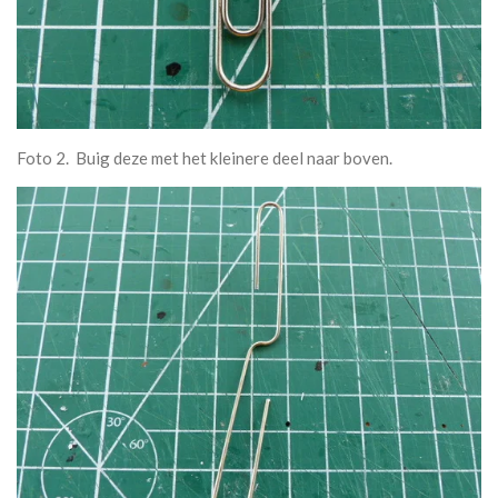
Foto 2. Buig deze met het kleinere deel naar boven.