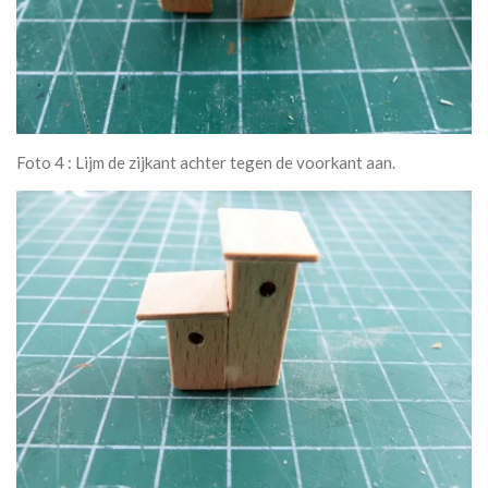
Foto 4 : Lijm de zijkant achter tegen de voorkant aan.