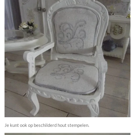
Je kunt ook op beschilderd hout stempelen.