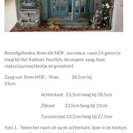
Benodigdheden; 8mm dik MDF, serredeur, raam 24 gaten te
koop bij Het Kabinet, houtlijm, decoupeer zaag, boor,
vlakschuurmachientje en grondverf.
Zaag van 8mm MDF; Vloer 28,5cm bij
23cm
Achterkant 23,5cm hoog bij 28,5cm
Zijkant 23,5cm hoog bij 22cm
Tussenschot 23,5cm hoog bij 27,5cm
Foto 1. Teken het raam uit op de achterkant, boor in de hoekjes