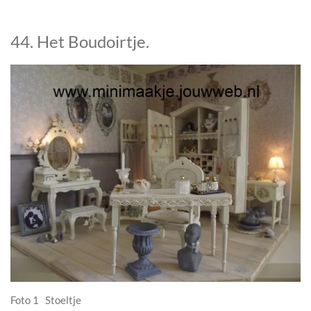
44. Het Boudoirtje.
Foto 1 Stoeltje