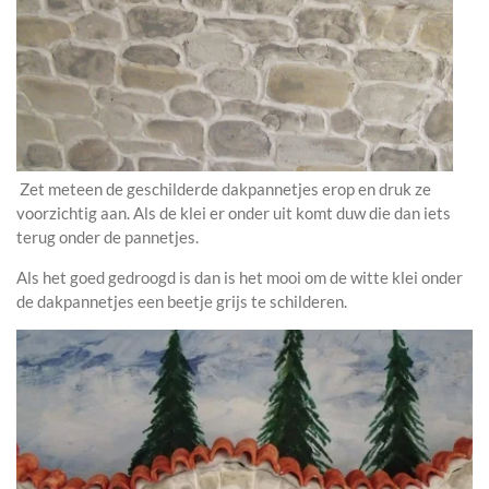
Zet meteen de geschilderde dakpannetjes erop en druk ze
voorzichtig aan. Als de klei er onder uit komt duw die dan iets
terug onder de pannetjes.
Als het goed gedroogd is dan is het mooi om de witte klei onder
de dakpannetjes een beetje grijs te schilderen.