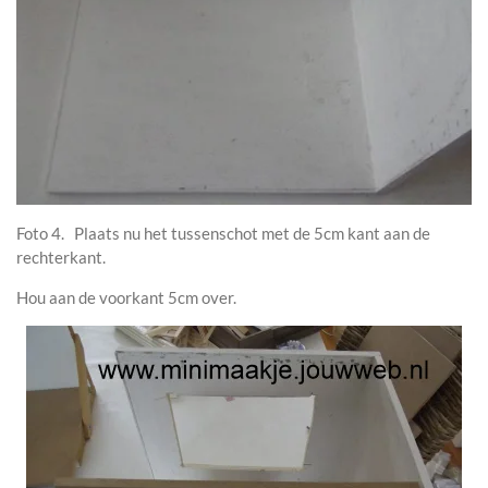
Foto 4. Plaats nu het tussenschot met de 5cm kant aan de
rechterkant.
Hou aan de voorkant 5cm over.