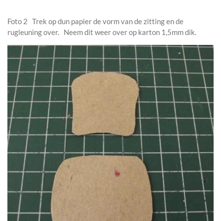
Foto 2 Trek op dun papier de vorm van de zitting en de
rugleuning over. Neem dit weer over op karton 1,5mm dik.