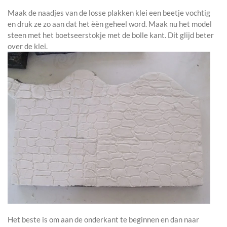
Maak de naadjes van de losse plakken klei een beetje vochtig
en druk ze zo aan dat het èèn geheel word. Maak nu het model
steen met het boetseerstokje met de bolle kant. Dit glijd beter
over de klei.
Het beste is om aan de onderkant te beginnen en dan naar