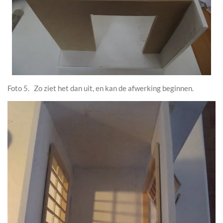
Foto 5. Zo ziet het dan uit, en kan de afwerking beginnen.