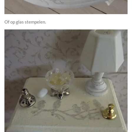
Of op glas stempelen.