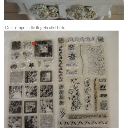
De stempels die ik gebruikt heb.