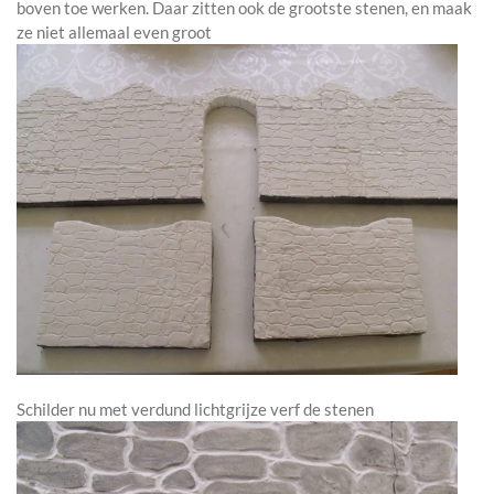
boven toe werken. Daar zitten ook de grootste stenen, en maak
ze niet allemaal even groot
Schilder nu met verdund lichtgrijze verf de stenen