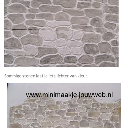
Sommige stenen laat je iets lichter van kleur.